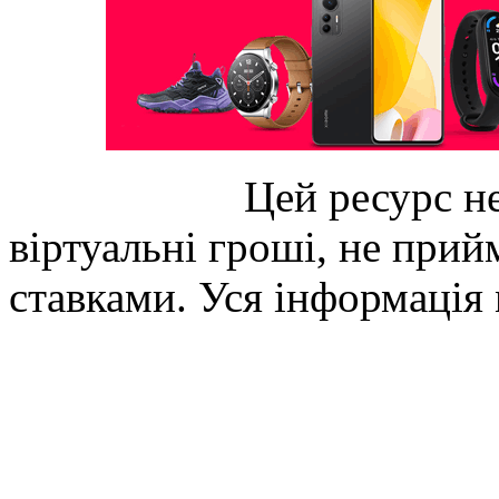
Цей ресурс не
віртуальні гроші, не прийм
ставками. Уся інформація