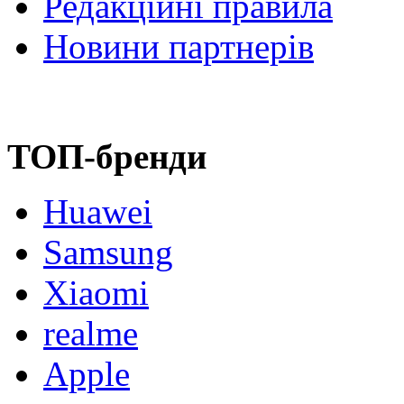
Редакційні правила
Новини партнерів
ТОП-бренди
Huawei
Samsung
Xiaomi
realme
Apple