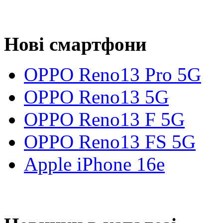
Нові смартфони
OPPO Reno13 Pro 5G
OPPO Reno13 5G
OPPO Reno13 F 5G
OPPO Reno13 FS 5G
Apple iPhone 16e