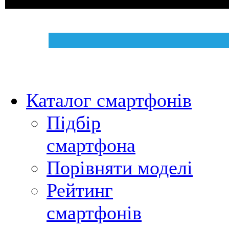
Каталог смартфонів
Підбір
смартфона
Порівняти моделі
Рейтинг
смартфонів