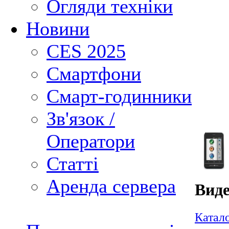
Огляди техніки
Новини
CES 2025
Смартфони
Смарт-годинники
Зв'язок /
Оператори
Статті
Аренда сервера
Виде
Катал