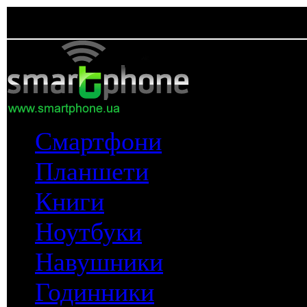
Смартфони
Планшети
Книги
Ноутбуки
Навушники
Годинники