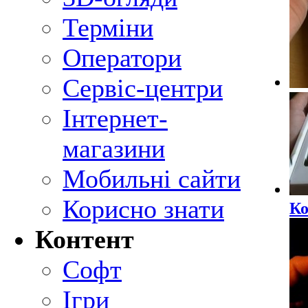
Терміни
Оператори
Сервіс-центри
Інтернет-
магазини
Мобильні сайти
Корисно знати
Ко
Контент
Софт
Ігри