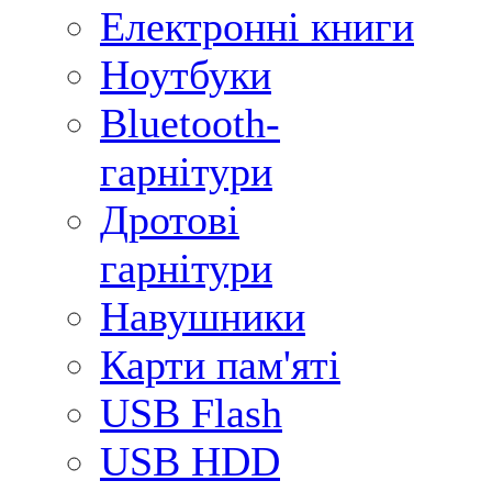
Електронні книги
Ноутбуки
Bluetooth-
гарнітури
Дротові
гарнітури
Навушники
Карти пам'яті
USB Flash
USB HDD