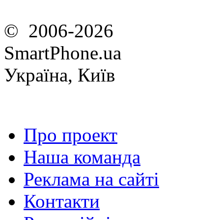
© 2006-2026
SmartPhone.ua
Україна, Київ
Про проект
Наша команда
Реклама на сайті
Контакти